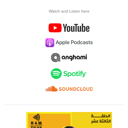
Watch and Listen here