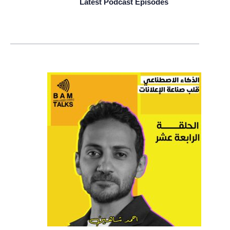
Latest Podcast Episodes