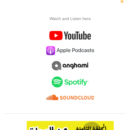
Watch and Listen here