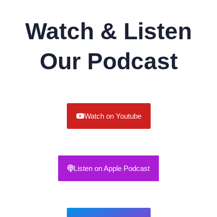
Watch & Listen
Our Podcast
Watch on Youtube
Listen on Apple Podcast