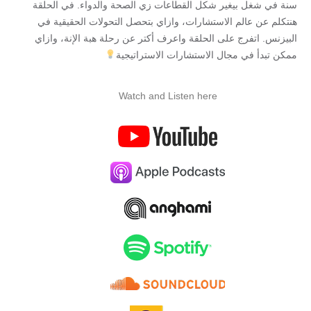
سنة في شغل بيغير شكل القطاعات زي الصحة والدواء. في الحلقة
هنتكلم عن عالم الاستشارات، وازاي بتحصل التحولات الحقيقية في
البيزنس. اتفرج على الحلقة واعرف أكتر عن رحلة هبة الإنة، وازاي
ممكن تبدأ في مجال الاستشارات الاستراتيجية
Watch and Listen here