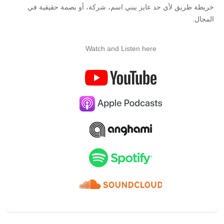
خريطة طريق لأي حد عايز يبني اسم، شركة، أو بصمة حقيقية في
المجال.
Watch and Listen here