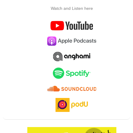
Watch and Listen here