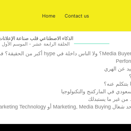
Home
Contact us
الذكاء الاصطناعي قلب صناعة الإعلانات
الحلقة الرابعة عشر - الموسم الأول
ودي في الماركتنج والتكنولوجيا